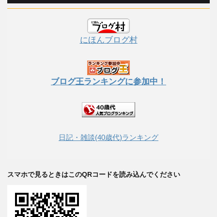
にほんブログ村
ブログ王ランキングに参加中！
日記・雑談(40歳代)ランキング
スマホで見るときはこのQRコードを読み込んでください