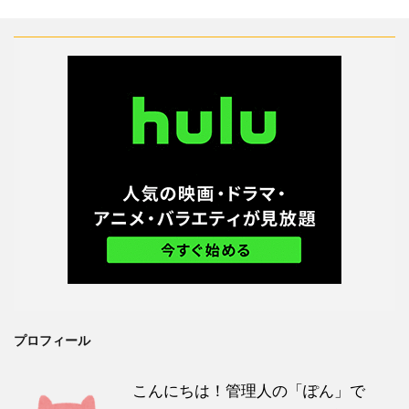
プロフィール
こんにちは！管理人の「ぽん」で