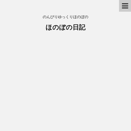
のんびりゆっくりほのぼの
ほのぼの日記