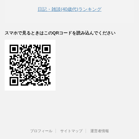
日記・雑談(40歳代)ランキング
スマホで見るときはこのQRコードを読み込んでください
プロフィール
サイトマップ
運営者情報