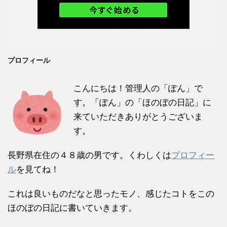
プロフィール
こんにちは！管理人の「ぽん」で
す。「ぽん」の「ほのぼの日記」に
来ていただきありがとうございま
す。
長野県在住の４８歳の男です。くわしくは
プロフィー
ル
を見てね！
これは良いものだなと思ったモノ、感じたコトをこの
ほのぼの日記に書いていきます。