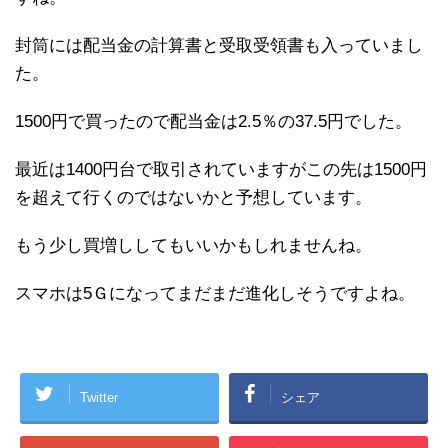
封筒には配当金の計算書と受取受領書も入っていまし
た。
1500円で買ったので配当金は2.5％の37.5円でした。
最近は1400円台で取引されていますがこの先は1500円
を超えて行くのではないかと予想しています。
もう少し買増ししてもいいかもしれませんね。
スマホは5Ｇになってまだまだ進化しそうですよね。
Twitter
シェア