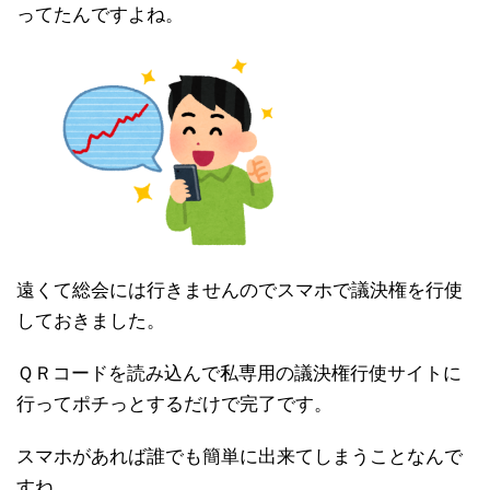
ってたんですよね。
遠くて総会には行きませんのでスマホで議決権を行使
しておきました。
ＱＲコードを読み込んで私専用の議決権行使サイトに
行ってポチっとするだけで完了です。
スマホがあれば誰でも簡単に出来てしまうことなんで
すね。