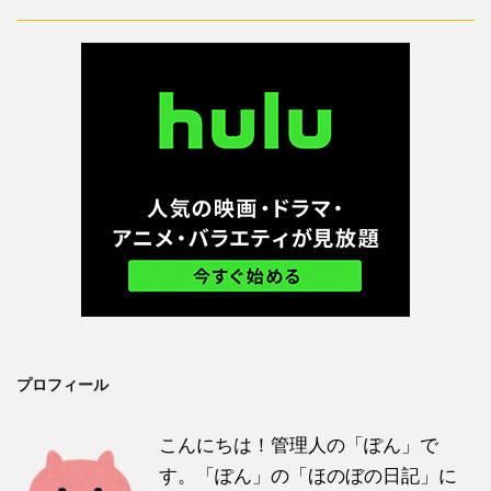
プロフィール
こんにちは！管理人の「ぽん」で
す。「ぽん」の「ほのぼの日記」に