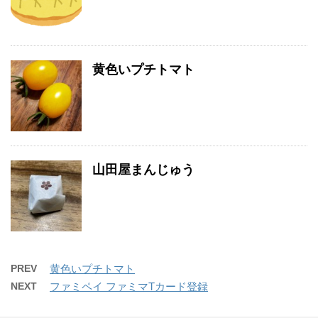
黄色いプチトマト
山田屋まんじゅう
PREV
黄色いプチトマト
NEXT
ファミペイ ファミマTカード登録