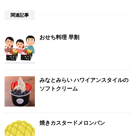
関連記事
おせち料理 早割
みなとみらい ハワイアンスタイルの
ソフトクリーム
焼きカスタードメロンパン