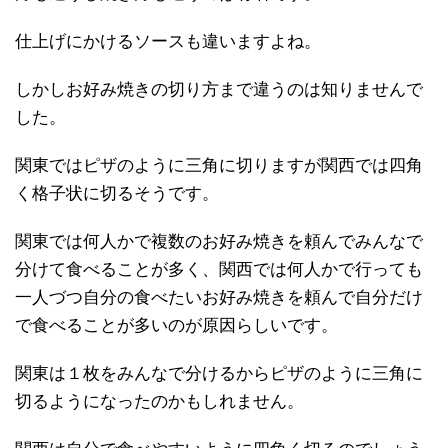
仕上げにかけるソースも違いますよね。
しかしお好み焼きの切り方まで違うのは知りませんで
した。
関東ではピザのように三角に切りますが関西では四角
く格子状に切るそうです。
関東では何人かで複数のお好み焼きを頼んでみんなで
分けて食べることが多く、関西では何人かで行っても
一人づつ自分の食べたいお好み焼きを頼んで自分だけ
で食べることが多いのが原因らしいです。
関東は１枚をみんなで分けるからピザのように三角に
切るようになったのかもしれません。