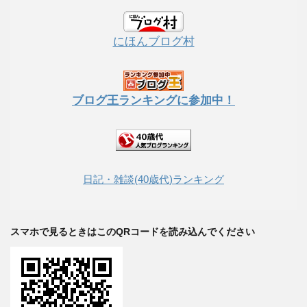
にほんブログ村
ブログ王ランキングに参加中！
日記・雑談(40歳代)ランキング
スマホで見るときはこのQRコードを読み込んでください