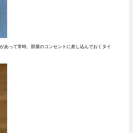
があって常時、部屋のコンセントに差し込んでおくタイ