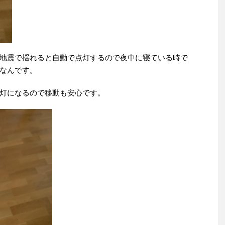
地震で揺れると自動で点灯するので夜中に寝ている時で
なんです。
灯になるので移動も安心です。