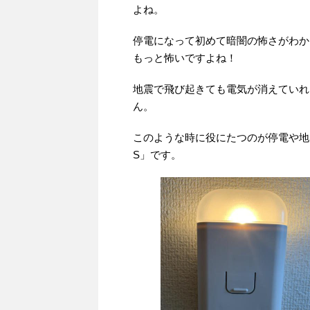
よね。
停電になって初めて暗闇の怖さがわか
もっと怖いですよね！
地震で飛び起きても電気が消えていれ
ん。
このような時に役にたつのが停電や地
S」です。