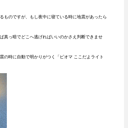
るものですが、もし夜中に寝ている時に地震があったら
ば真っ暗でどこへ逃げればいいのかさえ判断できませ
震の時に自動で明かりがつく「ピオマ ここだよライト