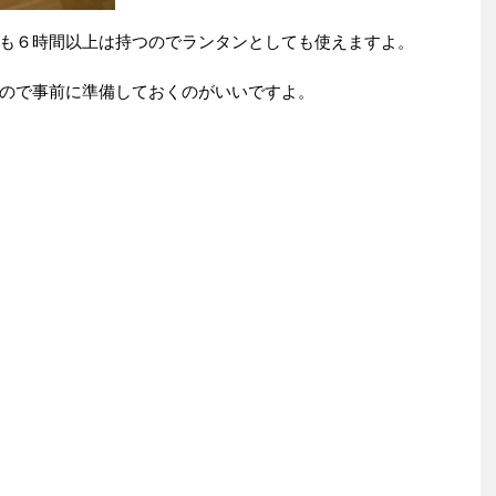
も６時間以上は持つのでランタンとしても使えますよ。
ので事前に準備しておくのがいいですよ。