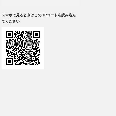
スマホで見るときはこのQRコードを読み込ん
でください