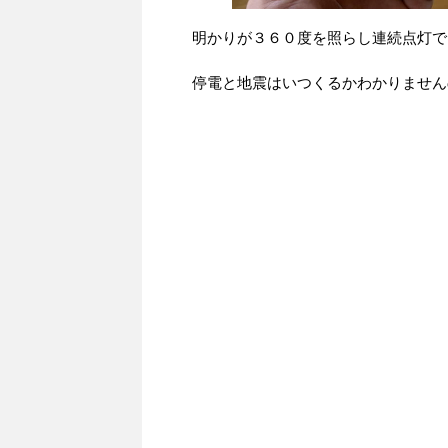
明かりが３６０度を照らし連続点灯で
停電と地震はいつくるかわかりません