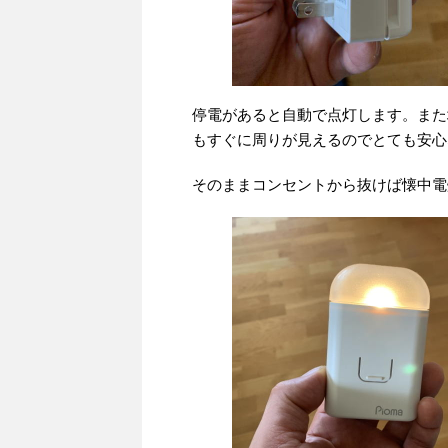
停電があると自動で点灯します。また
もすぐに周りが見えるのでとても安心
そのままコンセントから抜けば懐中電