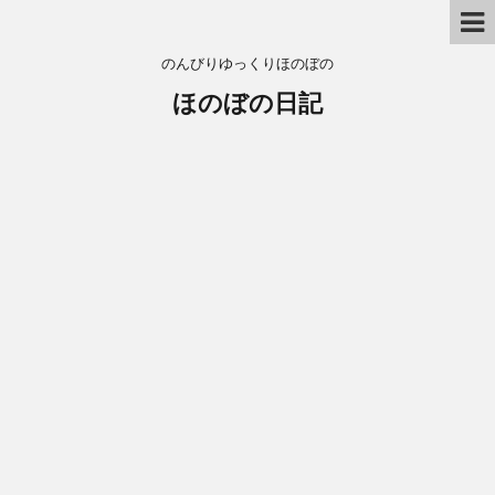
のんびりゆっくりほのぼの
ほのぼの日記