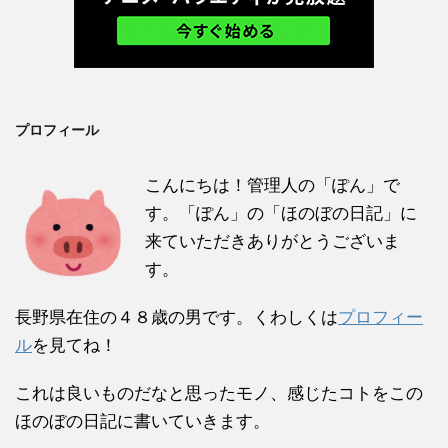
プロフィール
こんにちは！管理人の「ぽん」で
す。「ぽん」の「ほのぼの日記」に
来ていただきありがとうございま
す。
長野県在住の４８歳の男です。くわしくは
プロフィー
ル
を見てね！
これは良いものだなと思ったモノ、感じたコトをこの
ほのぼの日記に書いていきます。