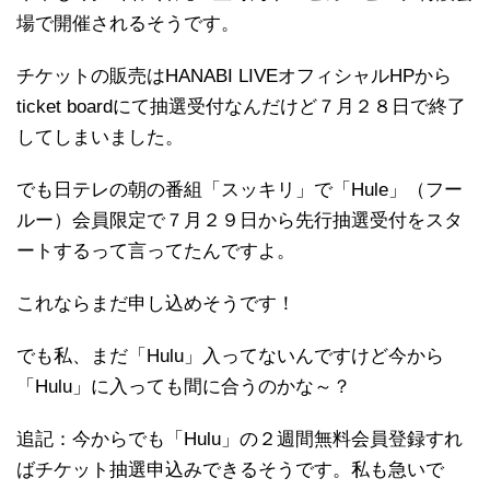
場で開催されるそうです。
チケットの販売はHANABI LIVEオフィシャルHPから
ticket boardにて抽選受付なんだけど７月２８日で終了
してしまいました。
でも日テレの朝の番組「スッキリ」で「Hule」（フー
ルー）会員限定で７月２９日から先行抽選受付をスタ
ートするって言ってたんですよ。
これならまだ申し込めそうです！
でも私、まだ「Hulu」入ってないんですけど今から
「Hulu」に入っても間に合うのかな～？
追記：今からでも「Hulu」の２週間無料会員登録すれ
ばチケット抽選申込みできるそうです。私も急いで