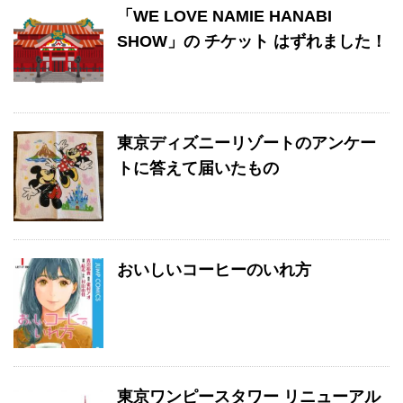
「WE LOVE NAMIE HANABI
SHOW」の チケット はずれました！
東京ディズニーリゾートのアンケー
トに答えて届いたもの
おいしいコーヒーのいれ方
東京ワンピースタワー リニューアル