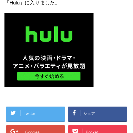
「Hulu」に入りました。
Twitter
シェア
Google+
Pocket