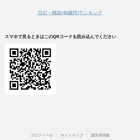
日記・雑談(40歳代)ランキング
スマホで見るときはこのQRコードを読み込んでください
プロフィール
サイトマップ
運営者情報