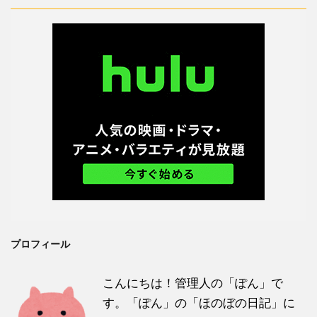
プロフィール
こんにちは！管理人の「ぽん」で
す。「ぽん」の「ほのぼの日記」に