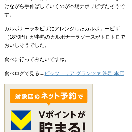
けながら手伸ばしていくのが本場ナポリピザだそうで
す。
カルボナーラをピザにアレンジしたカルボナーピザ
（1870円）が半熟のカルボナーラソースがトロトロで
おいしそうでした。
食べに行ってみたいですね。
食べログで見る→
ピッツェリア グランツァ 洗足 本店