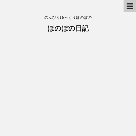
のんびりゆっくりほのぼの
ほのぼの日記