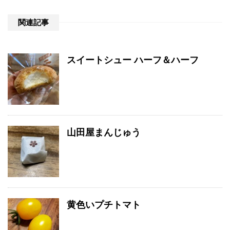
関連記事
スイートシュー ハーフ＆ハーフ
山田屋まんじゅう
黄色いプチトマト