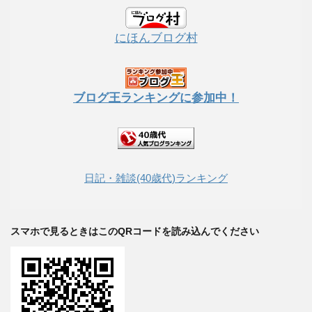
にほんブログ村
ブログ王ランキングに参加中！
日記・雑談(40歳代)ランキング
スマホで見るときはこのQRコードを読み込んでください