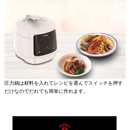
圧力鍋は材料を入れてレシピを選んでスイッチを押す
だけなのでだれでも簡単に作れます。