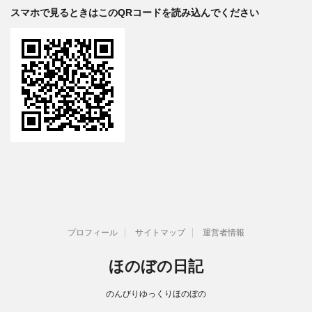
スマホで見るときはこのQRコードを読み込んでください
プロフィール
サイトマップ
運営者情報
ほのぼの日記
のんびりゆっくりほのぼの