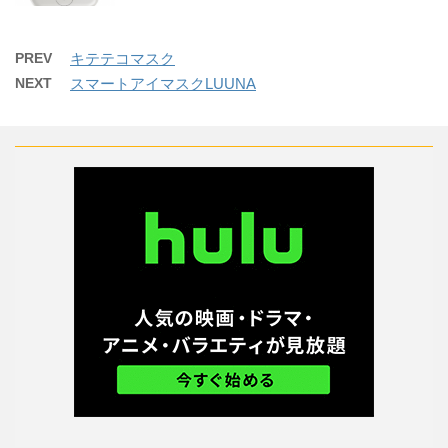
PREV
キテテコマスク
NEXT
スマートアイマスクLUUNA