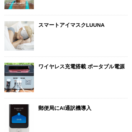
スマートアイマスクLUUNA
ワイヤレス充電搭載 ポータブル電源
郵便局にAI通訳機導入