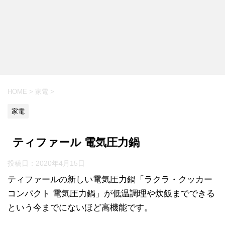
HOME
>
家電
>
家電
ティファール 電気圧力鍋
投稿日：
2020年4月15日
ティファールの新しい電気圧力鍋「ラクラ・クッカー
コンパクト 電気圧力鍋」が低温調理や炊飯までできる
という今までにないほど高機能です。