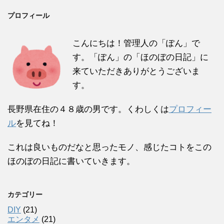
プロフィール
こんにちは！管理人の「ぽん」で
す。「ぽん」の「ほのぼの日記」に
来ていただきありがとうございま
す。
長野県在住の４８歳の男です。くわしくは
プロフィー
ル
を見てね！
これは良いものだなと思ったモノ、感じたコトをこの
ほのぼの日記に書いていきます。
カテゴリー
DIY
(21)
エンタメ
(21)