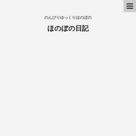
のんびりゆっくりほのぼの
ほのぼの日記