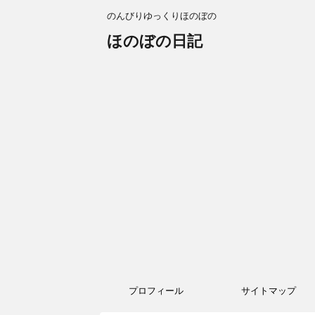
のんびりゆっくりほのぼの
ほのぼの日記
プロフィール
サイトマップ