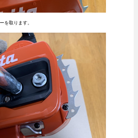
ーを取ります。