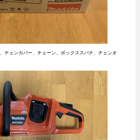
、チェンカバー、チェーン、ボックススパナ、チェンオ