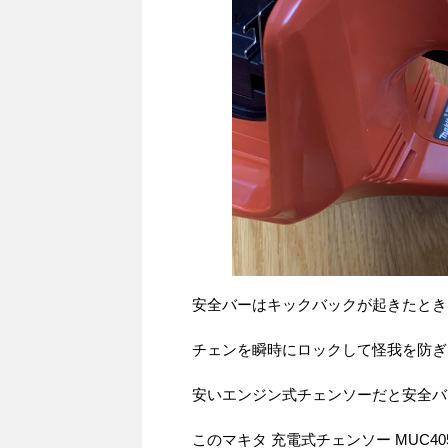
安全バーはキックバックが起きたとき
チェンを瞬時にロックして怪我を防ぎ
安いエンジン式チェンソーだと安全バ
このマキタ 充電式チェンソー MUC4