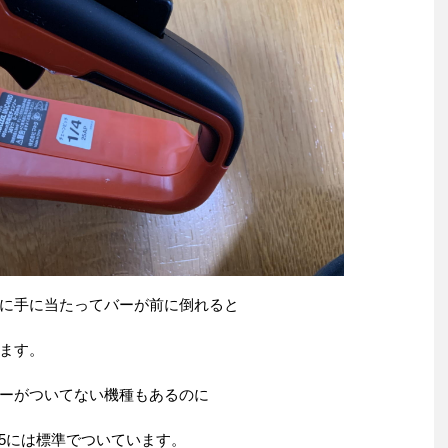
に手に当たってバーが前に倒れると
ます。
ーがついてない機種もあるのに
05には標準でついています。