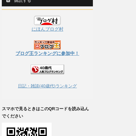
購読する
にほんブログ村
ブログ王ランキングに参加中！
日記・雑談(40歳代)ランキング
スマホで見るときはこのQRコードを読み込ん
でください