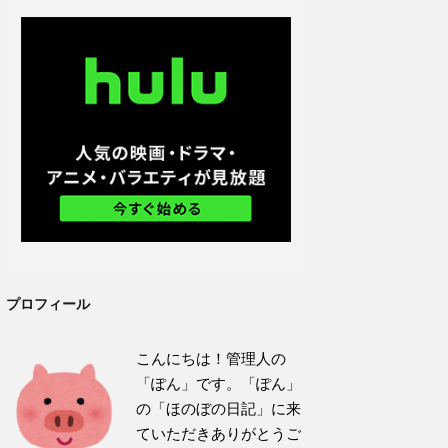
プロフィール
こんにちは！管理人の
「ぽん」です。「ぽん」
の「ほのぼの日記」に来
ていただきありがとうご