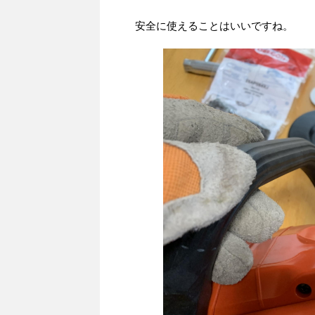
安全に使えることはいいですね。