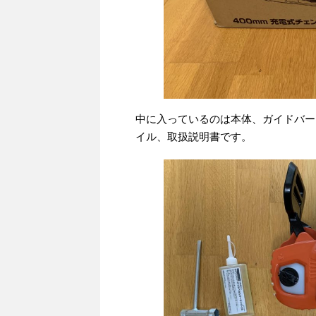
中に入っているのは本体、ガイドバー
イル、取扱説明書です。