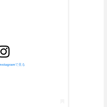
stagramで見る