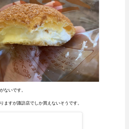
がないです。
りますが諏訪店でしか買えないそうです。