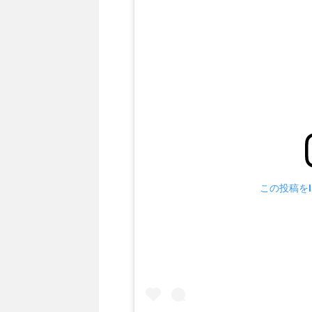
この投稿をIn