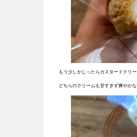
もう少しかじったらカスタードクリー
どちらのクリームも甘すぎず爽やかな