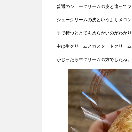
普通のシュークリームの皮と違ってフ
シュークリームの皮というよりメロン
手で持つととても柔らかいのがわかり
中は生クリームとカスタードクリーム
かじったら生クリームの方でしたね。