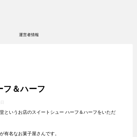
運営者情報
ーフ＆ハーフ
4日
堂というお店のスイートシュー ハーフ＆ハーフをいただ
が有名なお菓子屋さんです。