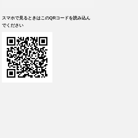
スマホで見るときはこのQRコードを読み込ん
でください