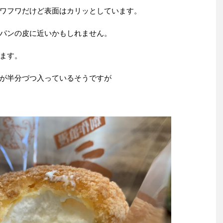
ワフワだけど表面はカリッとしています。
パンの皮に近いかもしれません。
ます。
が半分づつ入っているそうですが