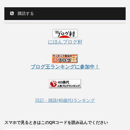
購読する
にほんブログ村
ブログ王ランキングに参加中！
日記・雑談(40歳代)ランキング
スマホで見るときはこのQRコードを読み込んでください