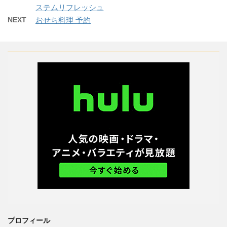
ステムリフレッシュ
NEXT
おせち料理 予約
プロフィール