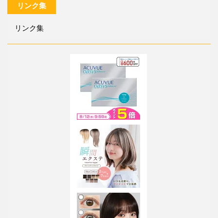
リンク集
リンク集