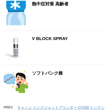
熱中症対策 高齢者
V BLOCK SPRAY
ソフトバンク株
PREV
キャノン インクジェットプリンター G7030 インクシ