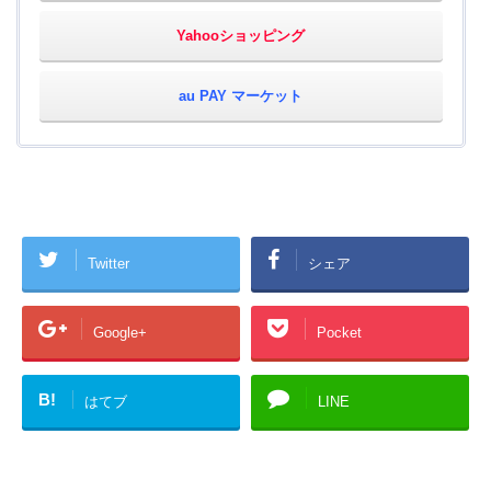
Yahooショッピング
au PAY マーケット
Twitter
シェア
Google+
Pocket
B!
はてブ
LINE