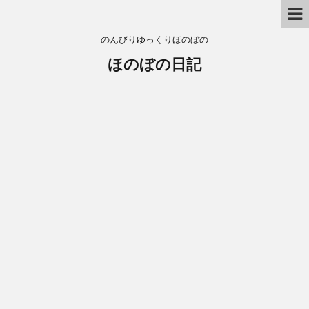
のんびりゆっくりほのぼの
ほのぼの日記