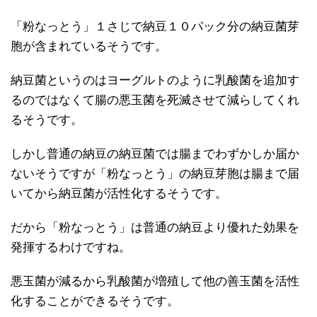
「粉なっとう」１さじで納豆１０パック分の納豆菌芽
胞が含まれているそうです。
納豆菌というのはヨーグルトのように乳酸菌を追加す
るのではなくて腸の悪玉菌を死滅させて減らしてくれ
るそうです。
しかし普通の納豆の納豆菌では腸までわずかしか届か
ないそうですが「粉なっとう」の納豆芽胞は腸まで届
いてから納豆菌が活性化するそうです。
だから「粉なっとう」は普通の納豆より優れた効果を
発揮するわけですね。
悪玉菌が減るから乳酸菌が増殖して他の善玉菌を活性
化することができるそうです。