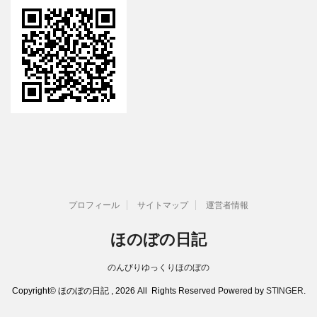
プロフィール
サイトマップ
運営者情報
ほのぼの日記
のんびりゆっくりほのぼの
Copyright© ほのぼの日記 , 2026 All Rights Reserved Powered by
STINGER
.