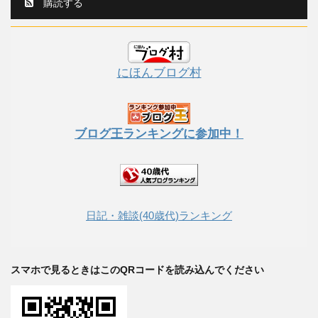
購読する
にほんブログ村
ブログ王ランキングに参加中！
日記・雑談(40歳代)ランキング
スマホで見るときはこのQRコードを読み込んでください