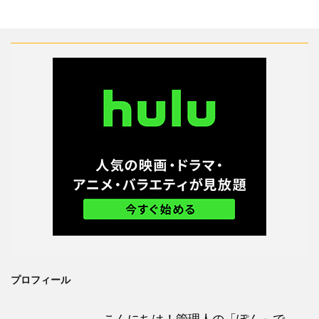
プロフィール