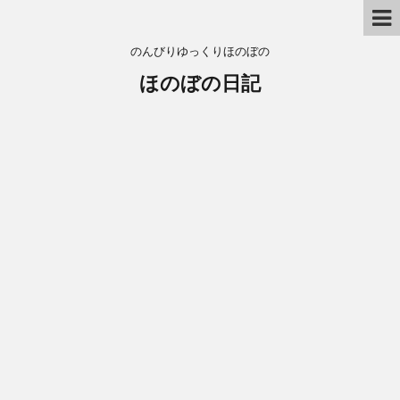
のんびりゆっくりほのぼの
ほのぼの日記