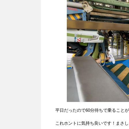
平日だったので60分待ちで乗ること
これホントに気持ち良いです！まさし