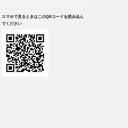
スマホで見るときはこのQRコードを読み込ん
でください