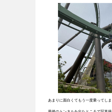
あまりに面白くてもう一度乗ってしま
最後のトンネルを出たところで写真撮