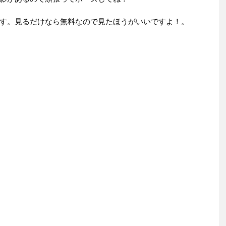
す。見るだけなら無料なので見たほうがいいですよ！。