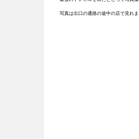
写真は出口の通路の途中の店で見れま