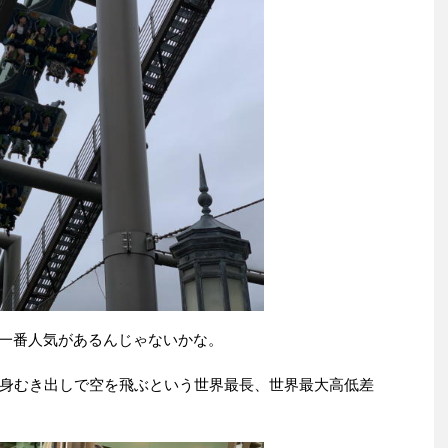
も一番人気があるんじゃないかな。
身むき出しで空を飛ぶという世界最長、世界最大高低差