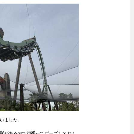
いました。
影があるので頑張ってポーズしてね！