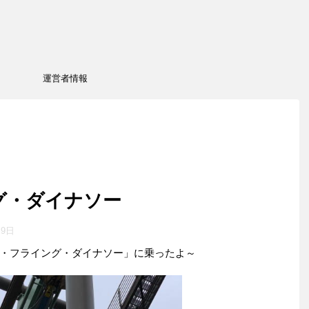
運営者情報
ング・ダイナソー
月9日
・フライング・ダイナソー」に乗ったよ～