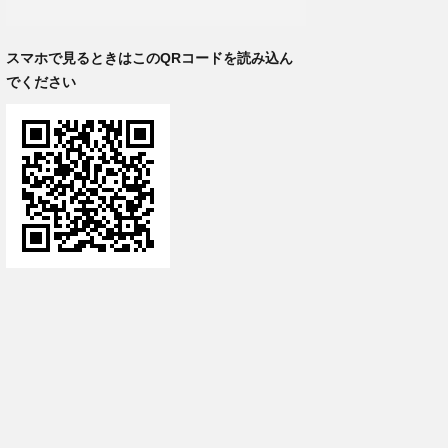
スマホで見るときはこのQRコードを読み込ん
でください