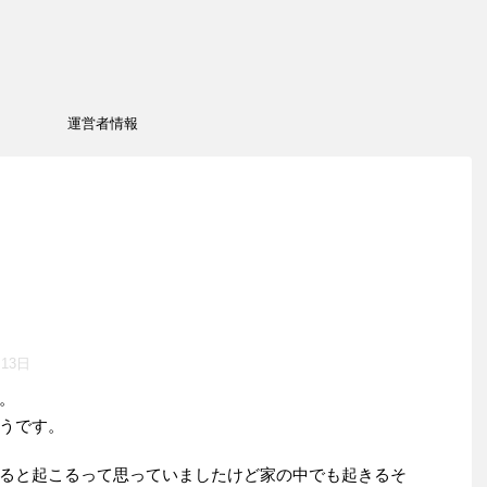
運営者情報
月13日
。
うです。
ると起こるって思っていましたけど家の中でも起きるそ