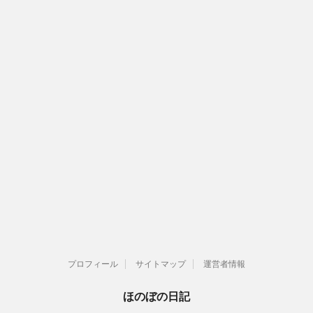
プロフィール
サイトマップ
運営者情報
ほのぼの日記