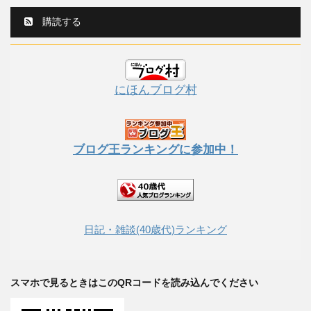
購読する
にほんブログ村
ブログ王ランキングに参加中！
日記・雑談(40歳代)ランキング
スマホで見るときはこのQRコードを読み込んでください