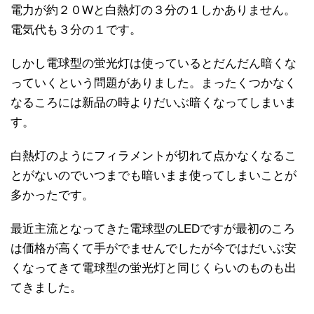
電力が約２０Wと白熱灯の３分の１しかありません。
電気代も３分の１です。
しかし電球型の蛍光灯は使っているとだんだん暗くな
っていくという問題がありました。まったくつかなく
なるころには新品の時よりだいぶ暗くなってしまいま
す。
白熱灯のようにフィラメントが切れて点かなくなるこ
とがないのでいつまでも暗いまま使ってしまいことが
多かったです。
最近主流となってきた電球型のLEDですが最初のころ
は価格が高くて手がでませんでしたが今ではだいぶ安
くなってきて電球型の蛍光灯と同じくらいのものも出
てきました。