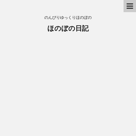
のんびりゆっくりほのぼの
ほのぼの日記