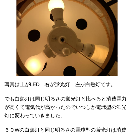
写真は上がLED 右が蛍光灯 左が白熱灯です。
でも白熱灯は同じ明るさの蛍光灯と比べると消費電力
が高くて電気代が高かったのでいつしか電球型の蛍光
灯に変わっていきました。
６０Wの白熱灯と同じ明るさの電球型の蛍光灯は消費