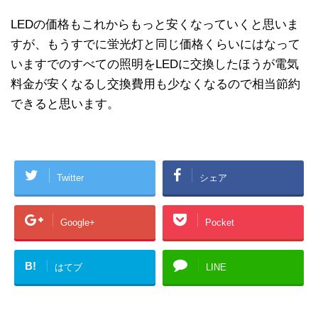
LEDの価格もこれからもっと安くなっていくと思いま
すが、もうすでに蛍光灯と同じ価格くらいにはなって
いますでのすべての照明をLEDに交換したほうが電気
料金が安くなるし交換費用も少なくなるので相当節約
できると思います。
Twitter
シェア
Google+
Pocket
B!
はてブ
LINE