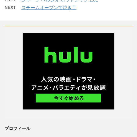
NEXT
スチームオーブンで焼き芋
プロフィール